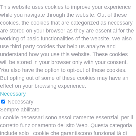
This website uses cookies to improve your experience
while you navigate through the website. Out of these
cookies, the cookies that are categorized as necessary
are stored on your browser as they are essential for the
working of basic functionalities of the website. We also
use third-party cookies that help us analyze and
understand how you use this website. These cookies
will be stored in your browser only with your consent.
You also have the option to opt-out of these cookies.
But opting out of some of these cookies may have an
effect on your browsing experience.
Necessary
Necessary
Sempre abilitato
I cookie necessari sono assolutamente essenziali per il
corretto funzionamento del sito Web. Questa categoria
include solo i cookie che garantiscono funzionalità di