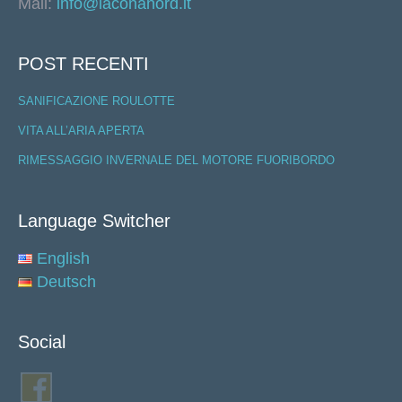
Mail:
info@laconanord.it
POST RECENTI
SANIFICAZIONE ROULOTTE
VITA ALL’ARIA APERTA
RIMESSAGGIO INVERNALE DEL MOTORE FUORIBORDO
Language Switcher
English
Deutsch
Social