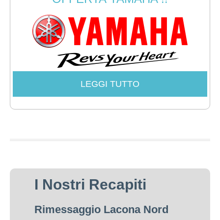
LEGGI TUTTO
I Nostri Recapiti
Rimessaggio Lacona Nord