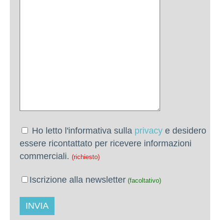
Ho letto l'informativa sulla
privacy
e desidero
essere ricontattato per ricevere informazioni
commerciali.
(richiesto)
Iscrizione alla newsletter
(facoltativo)