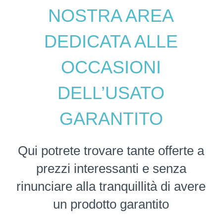
NOSTRA AREA
DEDICATA ALLE
OCCASIONI
DELL’USATO
GARANTITO
Qui potrete trovare tante offerte a
prezzi interessanti e senza
rinunciare alla tranquillità di avere
un prodotto garantito