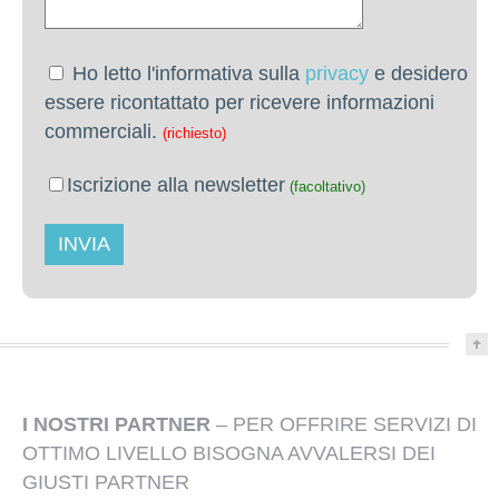
Ho letto l'informativa sulla
privacy
e desidero
essere ricontattato per ricevere informazioni
commerciali.
(richiesto)
Iscrizione alla newsletter
(facoltativo)
I NOSTRI PARTNER
– PER OFFRIRE SERVIZI DI
OTTIMO LIVELLO BISOGNA AVVALERSI DEI
GIUSTI PARTNER