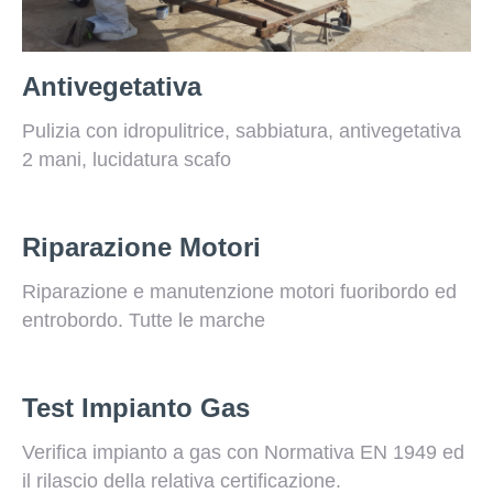
Antivegetativa
Pulizia con idropulitrice, sabbiatura, antivegetativa
2 mani, lucidatura scafo
Riparazione Motori
Riparazione e manutenzione motori fuoribordo ed
entrobordo. Tutte le marche
Test Impianto Gas
Verifica impianto a gas con Normativa EN 1949 ed
il rilascio della relativa certificazione.