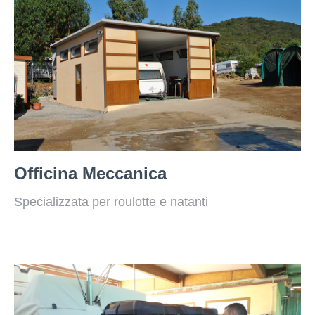
Officina Meccanica
Specializzata per roulotte e natanti