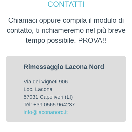
CONTATTI
Chiamaci oppure compila il modulo di
contatto, ti richiameremo nel più breve
tempo possibile. PROVA!!
Rimessaggio Lacona Nord
Via dei Vigneti 906
Loc. Lacona
57031 Capoliveri (LI)
Tel: +39 0565 964237
info@laconanord.it