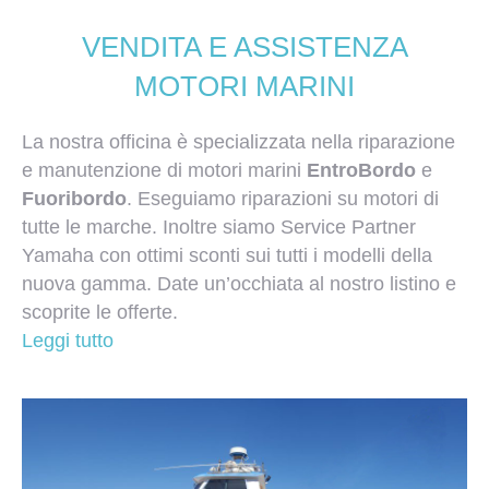
VENDITA E ASSISTENZA
MOTORI MARINI
La nostra officina è specializzata nella riparazione
e manutenzione di motori marini
EntroBordo
e
Fuoribordo
. Eseguiamo riparazioni su motori di
tutte le marche. Inoltre siamo Service Partner
Yamaha con ottimi sconti sui tutti i modelli della
nuova gamma. Date un’occhiata al nostro listino e
scoprite le offerte.
Leggi tutto