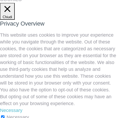
Chiudi
Privacy Overview
This website uses cookies to improve your experience
while you navigate through the website. Out of these
cookies, the cookies that are categorized as necessary
are stored on your browser as they are essential for the
working of basic functionalities of the website. We also
use third-party cookies that help us analyze and
understand how you use this website. These cookies
will be stored in your browser only with your consent.
You also have the option to opt-out of these cookies.
But opting out of some of these cookies may have an
effect on your browsing experience.
Necessary
Necessary