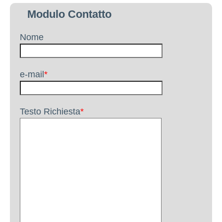
Modulo Contatto
Nome
e-mail
*
Testo Richiesta
*