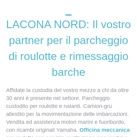
LACONA NORD: Il vostro
partner per il parcheggio
di roulotte e rimessaggio
barche
Affidate la custodia del vostro mezzo a chi da oltre
30 anni è presente nel settore. Parcheggio
custodito per roulotte e natanti. Camion-gru
allestito per la movimentazione delle imbarcazioni.
Vendita ed assistenza motori marini e fuoribordo,
con ricambi originali Yamaha.
Officina meccanica