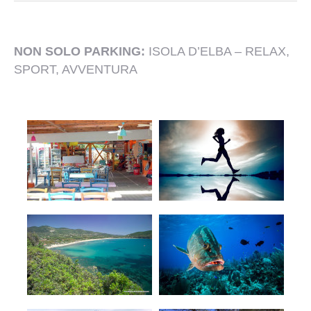
NON SOLO PARKING:
ISOLA D’ELBA – RELAX,
SPORT, AVVENTURA