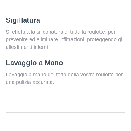
Sigillatura
Si effettua la siliconatura di tutta la roulotte, per
prevenire ed eliminare infiltrazioni, proteggendo gli
allestimenti interni
Lavaggio a Mano
Lavaggio a mano del tetto della vostra roulotte per
una pulizia accurata.