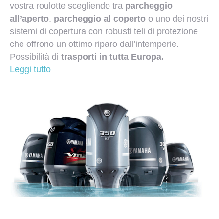
vostra roulotte scegliendo tra
parcheggio
all’aperto
,
parcheggio al coperto
o uno dei nostri
sistemi di copertura con robusti teli di protezione
che offrono un ottimo riparo dall’intemperie.
Possibilità di
trasporti in tutta Europa.
Leggi tutto