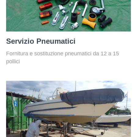
Servizio Pneumatici
Fornitura e sostituzione pneumatici da 12 a 15
pollici