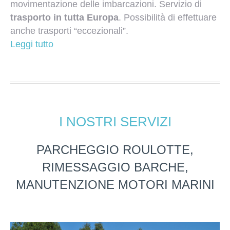
movimentazione delle imbarcazioni. Servizio di
trasporto in tutta Europa
. Possibilità di effettuare
anche trasporti “eccezionali”.
Leggi tutto
I NOSTRI SERVIZI
PARCHEGGIO ROULOTTE,
RIMESSAGGIO BARCHE,
MANUTENZIONE MOTORI MARINI