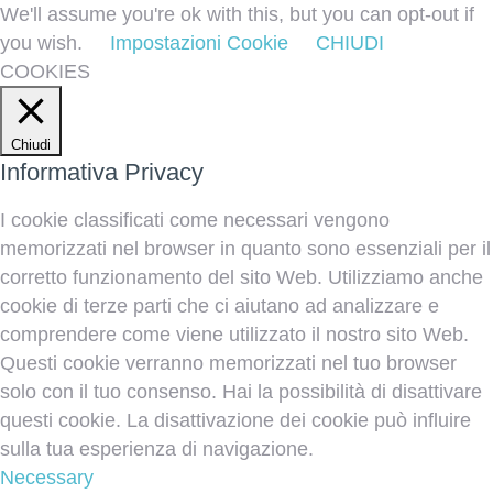
We'll assume you're ok with this, but you can opt-out if
you wish.
Impostazioni Cookie
CHIUDI
COOKIES
Chiudi
Informativa Privacy
I cookie classificati come necessari vengono
memorizzati nel browser in quanto sono essenziali per il
corretto funzionamento del sito Web. Utilizziamo anche
cookie di terze parti che ci aiutano ad analizzare e
comprendere come viene utilizzato il nostro sito Web.
Questi cookie verranno memorizzati nel tuo browser
solo con il tuo consenso. Hai la possibilità di disattivare
questi cookie. La disattivazione dei cookie può influire
sulla tua esperienza di navigazione.
Necessary