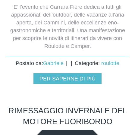
E’ l’evento che Carrara Fiere dedica a tutti gli
appassionati dell’outdoor, delle vacanze all’aria
aperta, dei Cammini, delle eccellenze eno-
gastronomiche e territoriali. Una manifestazione
per scoprire le novità di itinerari da vivere con
Roulotte e Camper.
Postato da:
Gabriele
Categorie:
roulotte
PER SAPERNE DI PIÙ
RIMESSAGGIO INVERNALE DEL
MOTORE FUORIBORDO